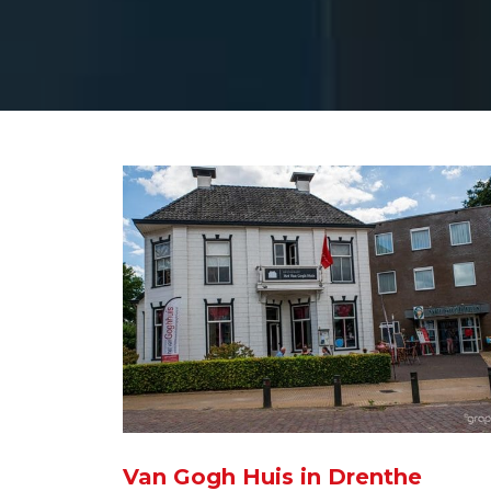
Van Gogh Huis in Drenthe