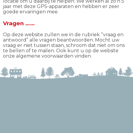
locatie om u daarbij te helpen. We werken al zo’n 5
jaar met deze GPS-apparaten en hebben er zeer
goede ervaringen mee.
Vragen ……
Op deze website zullen we in de rubriek “vraag en
antwoord” alle vragen beantwoorden. Mocht uw
vraag er niet tussen staan, schroom dat niet om ons
te bellen of te mailen. Ook kunt u op de website
onze algemene voorwaarden vinden.