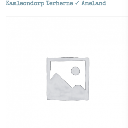
Kamleondorp Terherne ✓ Ameland