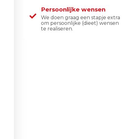
Persoonlijke wensen
We doen graag een stapje extra
om persoonlijke (dieet) wensen
te realiseren.