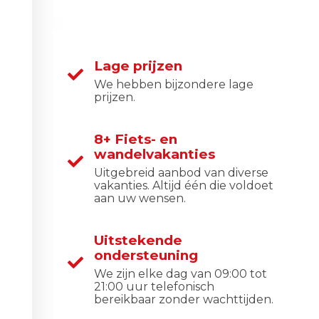
Lage prijzen
We hebben bijzondere lage
prijzen.
8+ Fiets- en
wandelvakanties
Uitgebreid aanbod van diverse
vakanties. Altijd één die voldoet
aan uw wensen.
Uitstekende
ondersteuning
We zijn elke dag van 09:00 tot
21:00 uur telefonisch
bereikbaar zonder wachttijden.