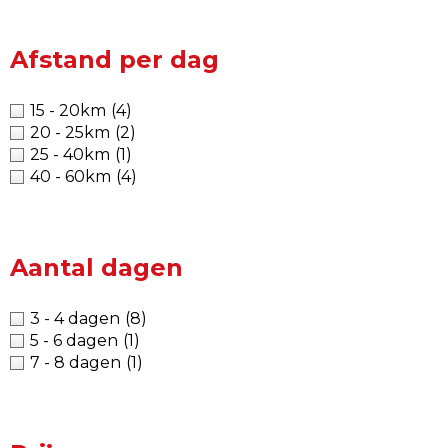
Afstand per dag
15 - 20km
(4)
20 - 25km
(2)
25 - 40km
(1)
40 - 60km
(4)
Aantal dagen
3 - 4 dagen
(8)
5 - 6 dagen
(1)
7 - 8 dagen
(1)