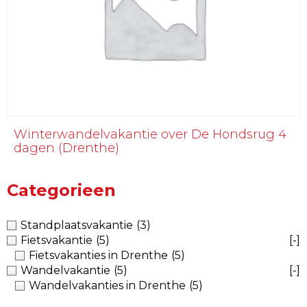
Winterwandelvakantie over De Hondsrug 4
dagen (Drenthe)
Categorieen
Standplaatsvakantie
(3)
Fietsvakantie
(5)
[-]
Fietsvakanties in Drenthe
(5)
Wandelvakantie
(5)
[-]
Wandelvakanties in Drenthe
(5)