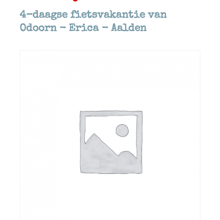
4-daagse fietsvakantie van
Odoorn - Erica - Aalden