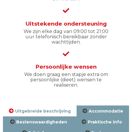
Uitstekende ondersteuning
We zijn elke dag van 09:00 tot 21:00
uur telefonisch bereikbaar zonder
wachttijden.
Persoonlijke wensen
We doen graag een stapje extra om
persoonlijke (dieet) wensen te
realiseren.
Uitgebreide beschrijving
Accommodatie
Bezienswaardigheden
Praktische info