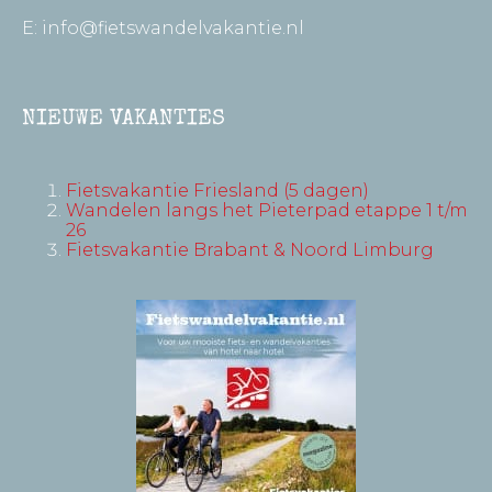
E:
info@fietswandelvakantie.nl
NIEUWE VAKANTIES
Fietsvakantie Friesland (5 dagen)
Wandelen langs het Pieterpad etappe 1 t/m
26
Fietsvakantie Brabant & Noord Limburg