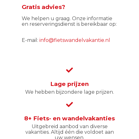
Gratis advies?
We helpen u graag. Onze informatie
en reserveringsdienst is bereikbaar op:
E-mail:
info@fietswandelvakantie.nl
Lage prijzen
We hebben bijzondere lage prijzen.
8+ Fiets- en wandelvakanties
Uitgebreid aanbod van diverse
vakanties. Altijd één die voldoet aan
uw wensen.