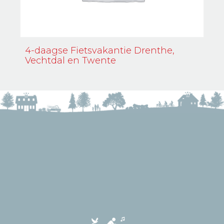
4-daagse Fietsvakantie Drenthe,
Vechtdal en Twente