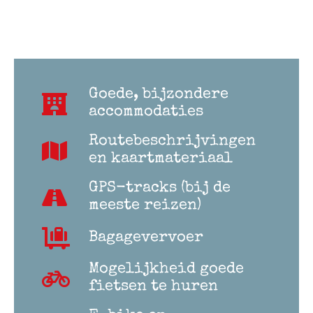
Goede, bijzondere
accommodaties
Routebeschrijvingen
en kaartmateriaal
GPS-tracks (bij de
meeste reizen)
Bagagevervoer
Mogelijkheid goede
fietsen te huren